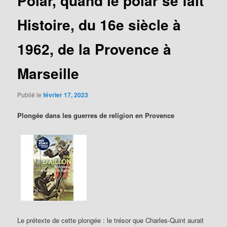
Polar, quand le polar se fait
Histoire, du 16e siècle à
1962, de la Provence à
Marseille
Publié le
février 17, 2023
Plongée dans les guerres de religion en Provence
Le prétexte de cette plongée : le trésor que Charles-Quint aurait