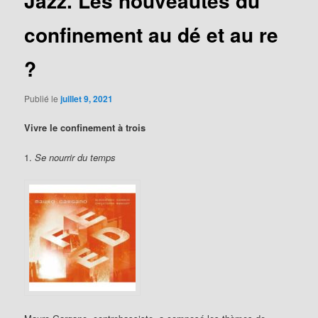
Jazz. Les nouveautés du
confinement au dé et au re
?
Publié le
juillet 9, 2021
Vivre le confinement à trois
1.
Se nourrir du temps