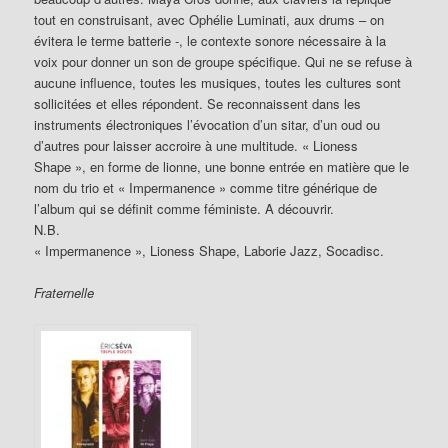
tout en construisant, avec Ophélie Luminati, aux drums – on
évitera le terme batterie -, le contexte sonore nécessaire à la
voix pour donner un son de groupe spécifique. Qui ne se refuse à
aucune influence, toutes les musiques, toutes les cultures sont
sollicitées et elles répondent. Se reconnaissent dans les
instruments électroniques l’évocation d’un sitar, d’un oud ou
d’autres pour laisser accroire à une multitude. « Lioness
Shape », en forme de lionne, une bonne entrée en matière que le
nom du trio et « Impermanence » comme titre générique de
l’album qui se définit comme féministe. A découvrir.
N.B.
« Impermanence », Lioness Shape, Laborie Jazz, Socadisc.
Fraternelle