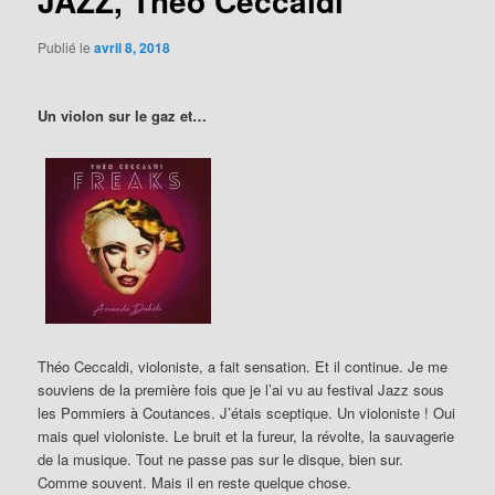
JAZZ, Théo Ceccaldi
Publié le
avril 8, 2018
Un violon sur le gaz et…
Théo Ceccaldi, violoniste, a fait sensation. Et il continue. Je me
souviens de la première fois que je l’ai vu au festival Jazz sous
les Pommiers à Coutances. J’étais sceptique. Un violoniste ! Oui
mais quel violoniste. Le bruit et la fureur, la révolte, la sauvagerie
de la musique. Tout ne passe pas sur le disque, bien sur.
Comme souvent. Mais il en reste quelque chose.