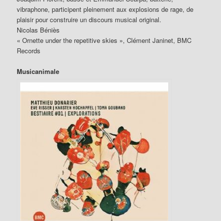
vibraphone, participent pleinement aux explosions de rage, de
plaisir pour construire un discours musical original.
Nicolas Béniès
« Ornette under the repetitive skies », Clément Janinet, BMC
Records
Musicanimale