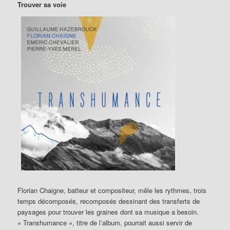
Trouver sa voie
Florian Chaigne, batteur et compositeur, mêle les rythmes, trois
temps décomposés, recomposés dessinant des transferts de
paysages pour trouver les graines dont sa musique a besoin.
« Transhumance », titre de l’album, pourrait aussi servir de