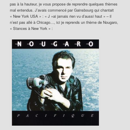
pas à la hauteur, je vous propose de reprendre quelques thèmes
mal entendus. J’avais commencé par Gainsbourg qui chantait
« New York USA » : « J »ai jamais rien vu d’aussi haut » – il
n’est pas allé à Chicago…, ici je reprends un thème de Nougaro,
« Stances à New York » :