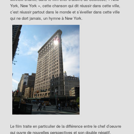
York, New York », cette chanson qui dit réussir dans cette ville,
c’est réussir partout dans le monde et s’éveiller dans cette ville
qui ne dort jamais, un hymne à New York.
Le film traite en particulier de la différence entre le chef d’oeuvre
qui ouvre de nouvelles perspectives et son double négatif,