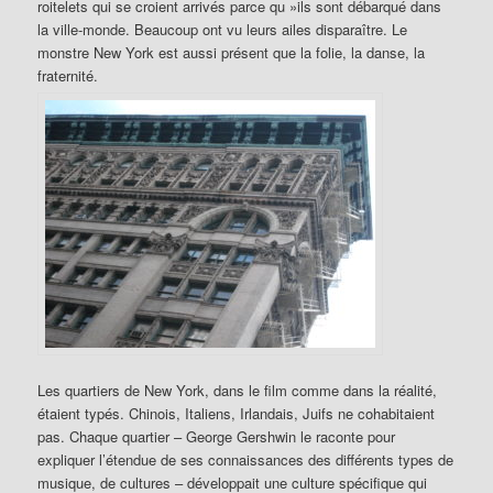
roitelets qui se croient arrivés parce qu »ils sont débarqué dans
la ville-monde. Beaucoup ont vu leurs ailes disparaître. Le
monstre New York est aussi présent que la folie, la danse, la
fraternité.
Les quartiers de New York, dans le film comme dans la réalité,
étaient typés. Chinois, Italiens, Irlandais, Juifs ne cohabitaient
pas. Chaque quartier – George Gershwin le raconte pour
expliquer l’étendue de ses connaissances des différents types de
musique, de cultures – développait une culture spécifique qui