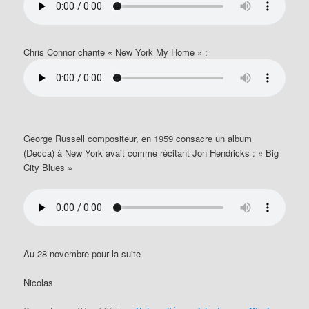
Chris Connor chante « New York My Home » :
George Russell compositeur, en 1959 consacre un album
(Decca) à New York avait comme récitant Jon Hendricks : « Big
City Blues »
Au 28 novembre pour la suite
Nicolas