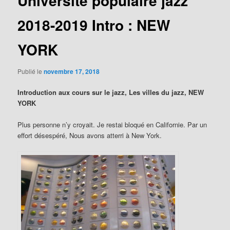
Université populaire jazz
2018-2019 Intro : NEW
YORK
Publié le
novembre 17, 2018
Introduction aux cours sur le jazz, Les villes du jazz, NEW
YORK
Plus personne n’y croyait. Je restai bloqué en Californie. Par un
effort désespéré, Nous avons atterri à New York.