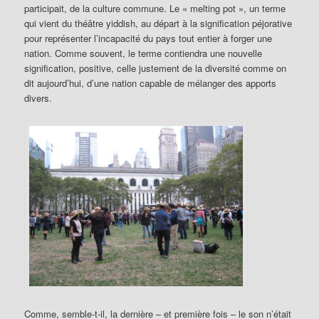
participait, de la culture commune. Le « melting pot », un terme
qui vient du théâtre yiddish, au départ à la signification péjorative
pour représenter l’incapacité du pays tout entier à forger une
nation. Comme souvent, le terme contiendra une nouvelle
signification, positive, celle justement de la diversité comme on
dit aujourd’hui, d’une nation capable de mélanger des apports
divers.
Comme, semble-t-il, la dernière – et première fois – le son n’était