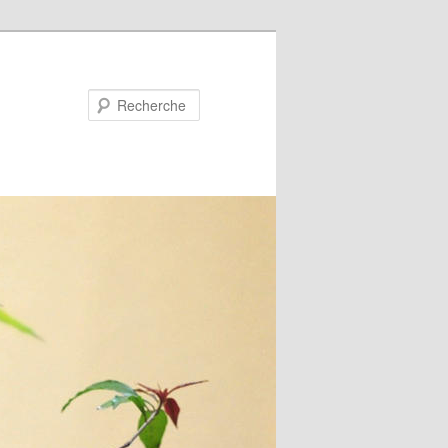
Recherche