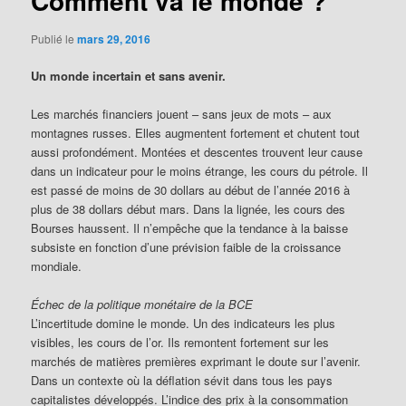
Comment va le monde ?
Publié le
mars 29, 2016
Un monde incertain et sans avenir.
Les marchés financiers jouent – sans jeux de mots – aux
montagnes russes. Elles augmentent fortement et chutent tout
aussi profondément. Montées et descentes trouvent leur cause
dans un indicateur pour le moins étrange, les cours du pétrole. Il
est passé de moins de 30 dollars au début de l’année 2016 à
plus de 38 dollars début mars. Dans la lignée, les cours des
Bourses haussent. Il n’empêche que la tendance à la baisse
subsiste en fonction d’une prévision faible de la croissance
mondiale.
Échec de la politique monétaire de la BCE
L’incertitude domine le monde. Un des indicateurs les plus
visibles, les cours de l’or. Ils remontent fortement sur les
marchés de matières premières exprimant le doute sur l’avenir.
Dans un contexte où la déflation sévit dans tous les pays
capitalistes développés. L’indice des prix à la consommation