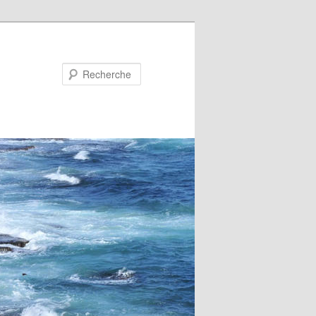
Recherche