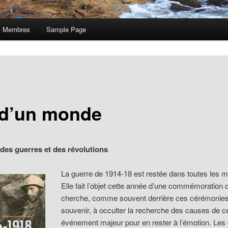
Membres
Sample Page
 d’un monde
des guerres et des révolutions
La guerre de 1914-18 est restée dans toutes les 
Elle fait l’objet cette année d’une commémoration 
cherche, comme souvent derrière ces cérémonie
souvenir, à occulter la recherche des causes de c
événement majeur pour en rester à l’émotion. Les